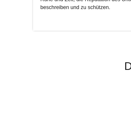
beschreiben und zu schützen.
D