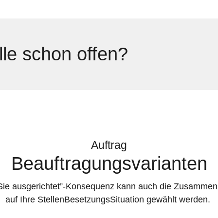
lle schon offen?
Auftrag
Beauftragungsvarianten
f Sie ausgerichtet”-Konsequenz kann auch die Zusammen
auf Ihre StellenBesetzungsSituation gewählt werden.