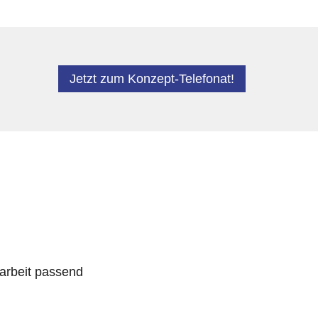
Jetzt zum Konzept-Telefonat!
arbeit passend