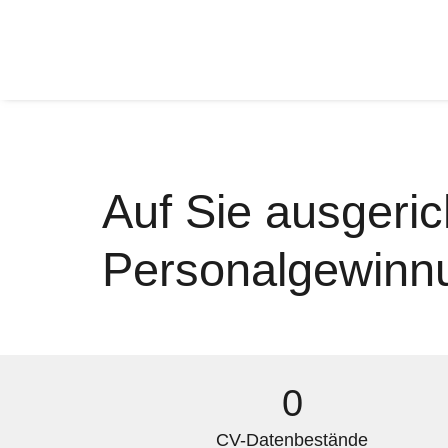
Auf Sie ausgeric
Personalgewinn
0
CV-Datenbestände