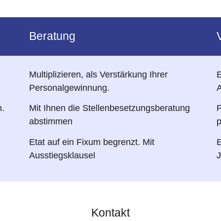
Beratung
Multiplizieren, als Verstärkung Ihrer
E
Personalgewinnung.
A
n.
Mit Ihnen die Stellenbesetzungsberatung
abstimmen
p
Etat auf ein Fixum begrenzt. Mit
Ausstiegsklausel
J
Kontakt