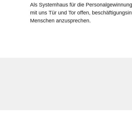
Als Systemhaus für die Personalgewinnung
mit uns Tür und Tor offen, beschäftigungsin
Menschen anzusprechen.