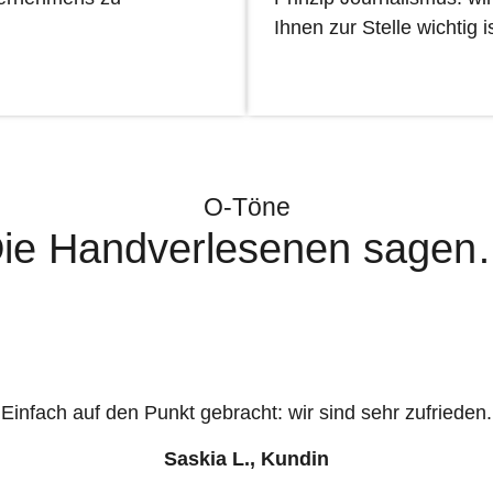
Ihnen zur Stelle wichtig is
O-Töne
ie Handverlesenen sage
Einfach auf den Punkt gebracht: wir sind sehr zufrieden.
Saskia L., Kundin