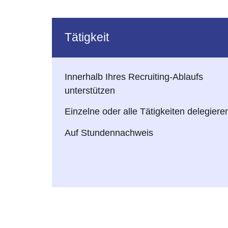
Tätigkeit
Innerhalb Ihres Recruiting-Ablaufs
unterstützen
Einzelne oder alle Tätigkeiten delegiere
Auf Stundennachweis