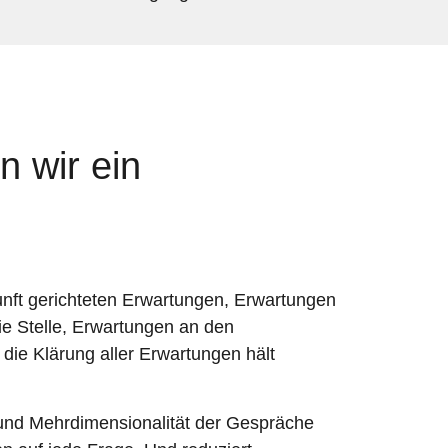
n wir ein
unft gerichteten Erwartungen, Erwartungen
ie Stelle, Erwartungen an den
die Klärung aller Erwartungen hält
und Mehrdimensionalität der Gespräche