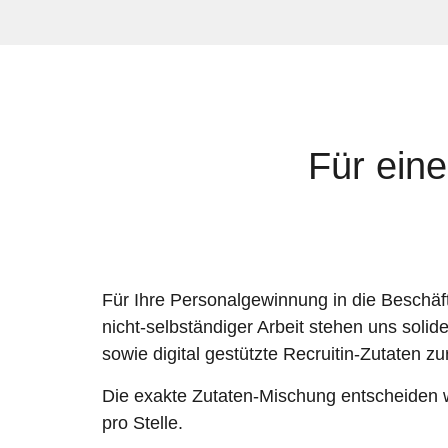
Für eine
Für Ihre Personalgewinnung in die Beschäf
nicht-selbständiger Arbeit stehen uns solide
sowie digital gestützte Recruitin-Zutaten z
Die exakte Zutaten-Mischung entscheiden
pro Stelle.