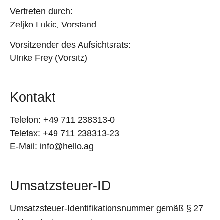
Vertreten durch:
Zeljko Lukic, Vorstand
Vorsitzender des Aufsichtsrats:
Ulrike Frey (Vorsitz)
Kontakt
Telefon: +49 711 238313-0
Telefax: +49 711 238313-23
E-Mail: info@hello.ag
Umsatzsteuer-ID
Umsatzsteuer-Identifikationsnummer gemäß § 27