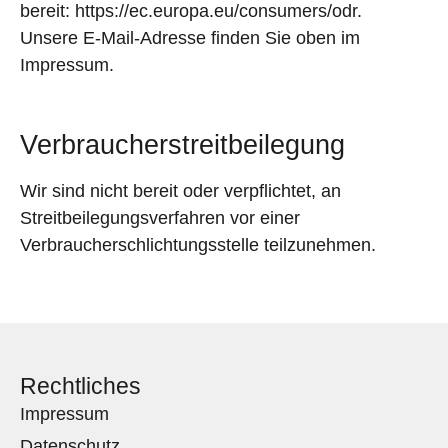
bereit:
https://ec.europa.eu/consumers/odr
.
Unsere E-Mail-Adresse finden Sie oben im
Impressum.
Verbraucherstreitbeilegung
Wir sind nicht bereit oder verpflichtet, an
Streitbeilegungsverfahren vor einer
Verbraucherschlichtungsstelle teilzunehmen.
Rechtliches
Impressum
Datenschutz