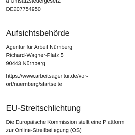
a Umsatzsteuergesetz:
DE207754950
Aufsichtsbehörde
Agentur für Arbeit Nürnberg
Richard-Wagner-Platz 5
90443 Nürnberg
https://www.arbeitsagentur.de/vor-
ort/nuernberg/startseite
EU-Streitschlichtung
Die Europäische Kommission stellt eine Plattform
zur Online-Streitbeilegung (OS)